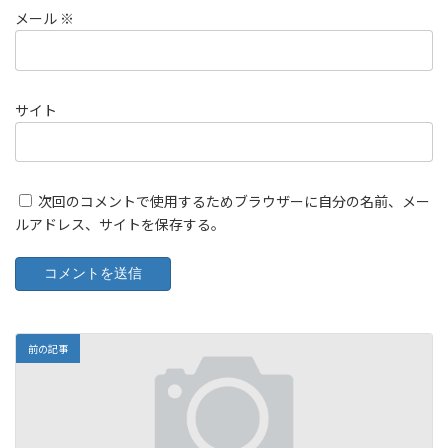
メール
※
サイト
次回のコメントで使用するためブラウザーに自分の名前、メー
ルアドレス、サイトを保存する。
前の記事