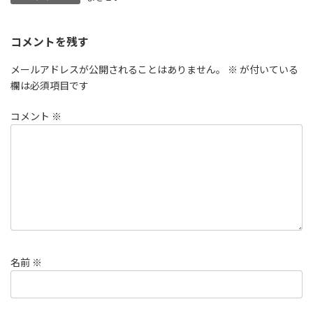
コメントを残す
メールアドレスが公開されることはありません。
※
が付いている
欄は必須項目です
コメント
※
名前
※