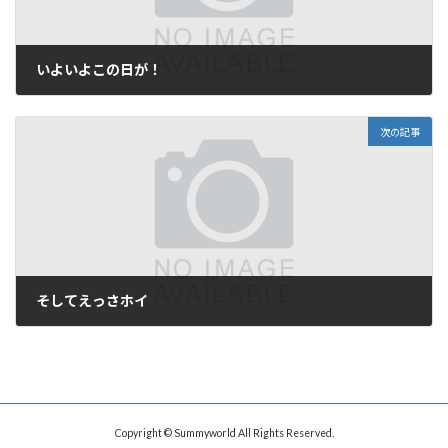
いよいよこの日が！
2005年9月17日
次の記事
そしてえっさホイ
2005年9月19日
Copyright © Summyworld All Rights Reserved.