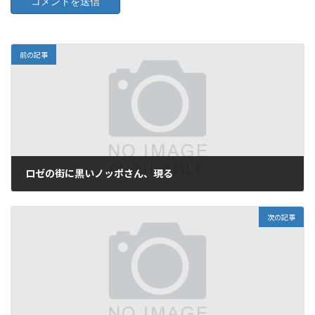
前の記事
ロゼの街に黒いノッポさん、現る
2012年5月27日
次の記事