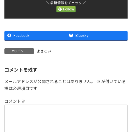
＼ 最新情報をチェック ／
Facebook
Bluesky
よさこい
カテゴリー
コメントを残す
メールアドレスが公開されることはありません。
※
が付いている
欄は必須項目です
コメント
※