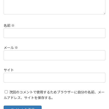
名前
※
メール
※
サイト
次回のコメントで使用するためブラウザーに自分の名前、メー
ルアドレス、サイトを保存する。