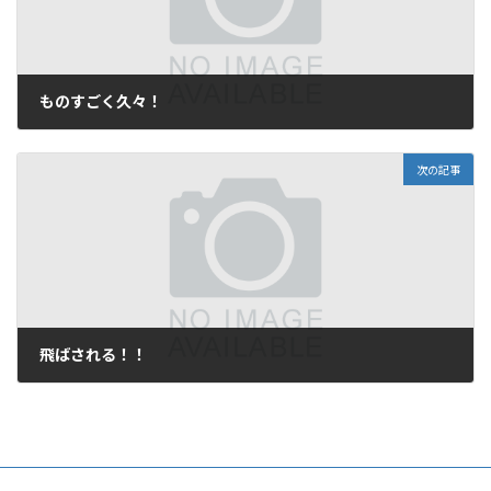
ものすごく久々！
2006年10月4日
次の記事
飛ばされる！！
2006年10月10日