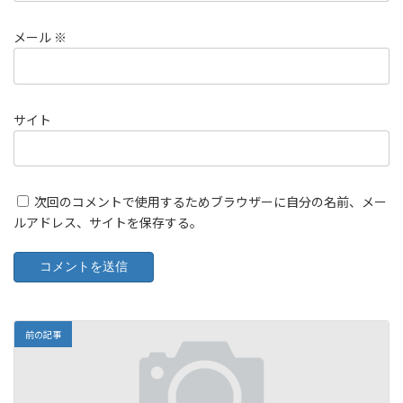
メール
※
サイト
次回のコメントで使用するためブラウザーに自分の名前、メー
ルアドレス、サイトを保存する。
前の記事