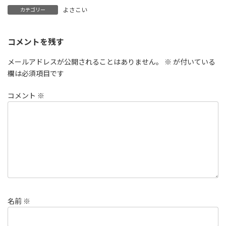
よさこい
カテゴリー
コメントを残す
メールアドレスが公開されることはありません。
※
が付いている
欄は必須項目です
コメント
※
名前
※