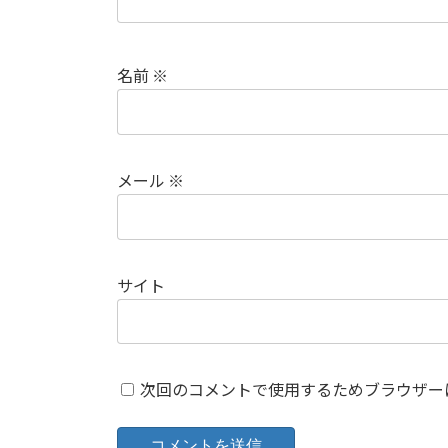
名前
※
メール
※
サイト
次回のコメントで使用するためブラウザー