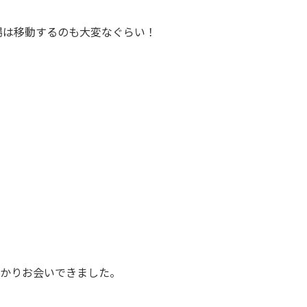
場は移動するのも大変なぐらい！
かりお会いできました。