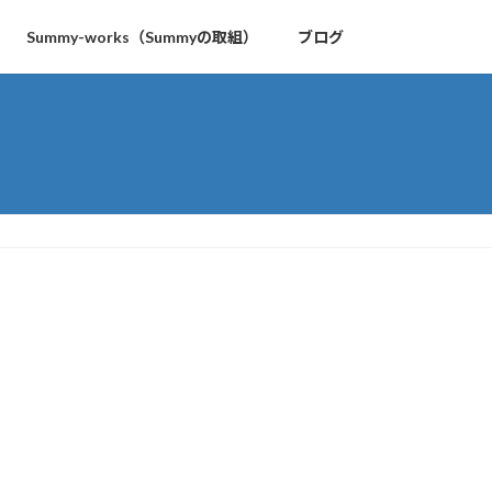
Summy-works（Summyの取組）
ブログ