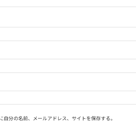
に自分の名前、メールアドレス、サイトを保存する。