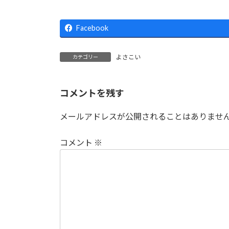
Facebook
よさこい
カテゴリー
コメントを残す
メールアドレスが公開されることはありませ
コメント
※