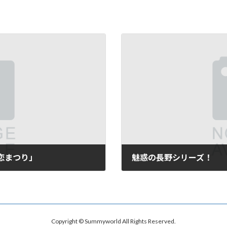
恋まつり」
魅惑の長野シリーズ！
2009年8月11日
Copyright © Summyworld All Rights Reserved.