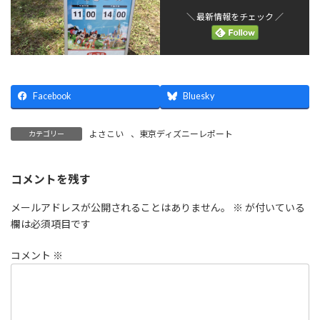
＼ 最新情報をチェック ／
Facebook
Bluesky
よさこい
、
東京ディズニーレポート
カテゴリー
コメントを残す
メールアドレスが公開されることはありません。
※
が付いている
欄は必須項目です
コメント
※