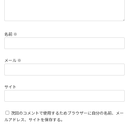
名前
※
メール
※
サイト
次回のコメントで使用するためブラウザーに自分の名前、メー
ルアドレス、サイトを保存する。