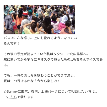
バスはこんな感じ。上にも登れるようになってい
るんです！
その後の予定が詰まっていた私はタクシーで北広島駅へ。
駅に着いてから早々にキオスクで買ったもの…もちろんアイスであ
る。
でも、一時の楽しみを味わうことができて満足。
夏はいつ行けるかな？今から楽しみ！！
☆Summyに東京、香港、上海パークについて相談したい時は…
→
こちら
で承ります