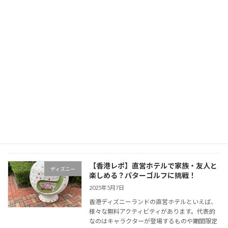
アクティビティ
【香港レポ】直営ホテルで家族・友人と
ディズニー
楽しめる？パターゴルフに挑戦！
2025年5月7日
香港ディズニーランドの直営ホテルといえば、
様々な無料アクティビティがあります。代表的
なのはキャラクターが登場するものや期間限定