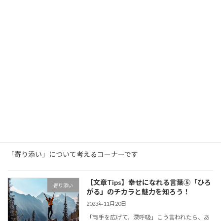
寄り添い
「寄り添い」について考えるコーナーです
【文章Tips】幸せになれる言葉⑤「ひろ
寄り添い
がる」のチカラと魅力を知ろう！
2023年11月20日
「両手を広げて、深呼吸」こう言われたら、あ