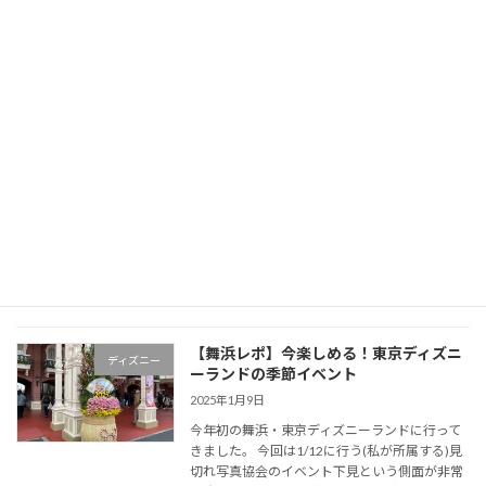
クリスマス
【舞浜レポ】今楽しめる！東京ディズニ
ディズニー
ーランドの季節イベント
2025年1月9日
今年初の舞浜・東京ディズニーランドに行って
きました。 今回は1/12に行う(私が所属する)見
切れ写真協会のイベント下見という側面が非常