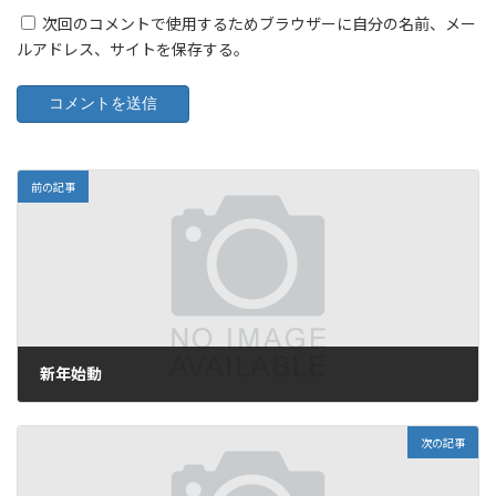
次回のコメントで使用するためブラウザーに自分の名前、メー
ルアドレス、サイトを保存する。
前の記事
新年始動
2010年1月14日
次の記事