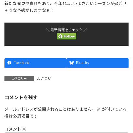
新たな発見や喜びもあり、今年1年よいよさこいシーズンが過ごせ
そうな予感がしますなぁ！
＼ 最新情報をチェック ／
Facebook
Bluesky
よさこい
カテゴリー
コメントを残す
メールアドレスが公開されることはありません。
※
が付いている
欄は必須項目です
コメント
※