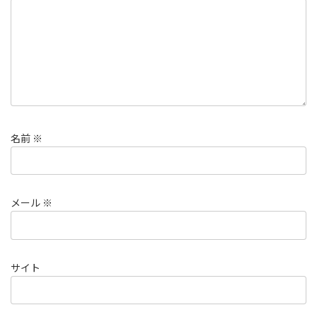
名前
※
メール
※
サイト