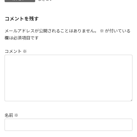
コメントを残す
メールアドレスが公開されることはありません。
※
が付いている
欄は必須項目です
コメント
※
名前
※