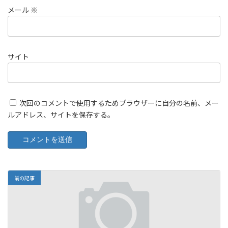
メール
※
サイト
次回のコメントで使用するためブラウザーに自分の名前、メー
ルアドレス、サイトを保存する。
前の記事