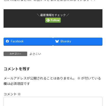
＼ 最新情報をチェック ／
Facebook
Bluesky
よさこい
カテゴリー
コメントを残す
メールアドレスが公開されることはありません。
※
が付いている
欄は必須項目です
コメント
※