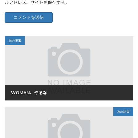
ルアドレス、サイトを保存する。
前の記事
WOMAN、やるな
2009年1月10日
次の記事