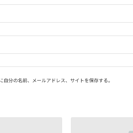
に自分の名前、メールアドレス、サイトを保存する。