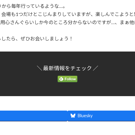
りから毎年行っているような…。
会場も1つだけとこじんまりしていますが、楽しんでこようと
の用心さんぐらいしか今のところ分からないのですが…、まぁ他
らしたら、ぜひお会いしましょう！
＼ 最新情報をチェック ／
Bluesky