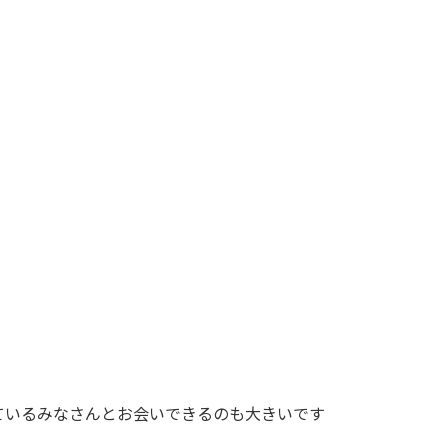
ているみなさんとお会いできるのも大きいです