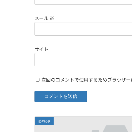
メール
※
サイト
次回のコメントで使用するためブラウザー
前の記事