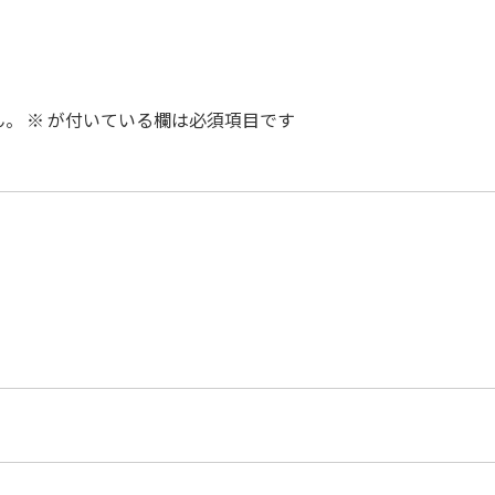
ん。
※
が付いている欄は必須項目です