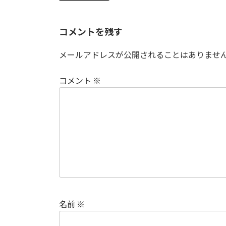
コメントを残す
メールアドレスが公開されることはありませ
コメント
※
名前
※