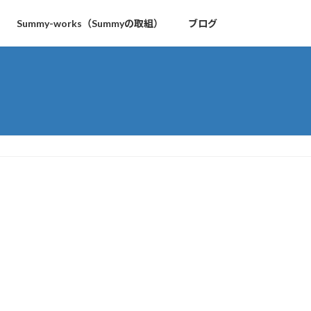
Summy-works（Summyの取組）
ブログ