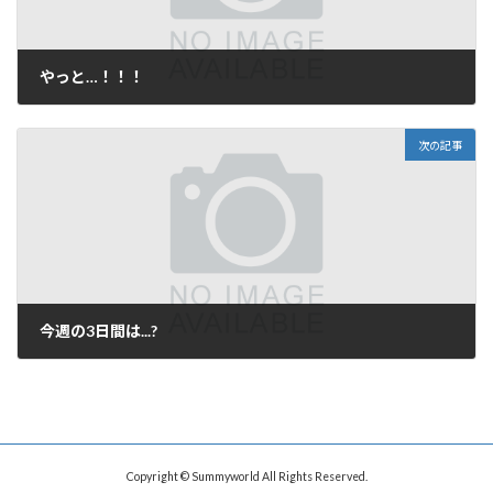
やっと…！！！
2013年9月8日
次の記事
今週の3日間は...?
2013年9月21日
Copyright © Summyworld All Rights Reserved.