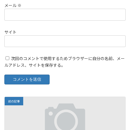
メール
※
サイト
次回のコメントで使用するためブラウザーに自分の名前、メー
ルアドレス、サイトを保存する。
前の記事