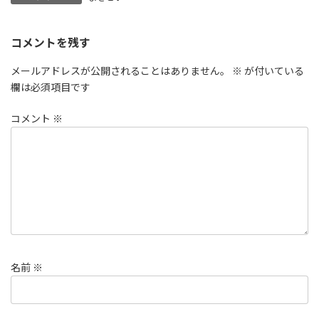
コメントを残す
メールアドレスが公開されることはありません。
※
が付いている
欄は必須項目です
コメント
※
名前
※