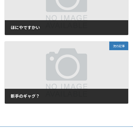
ほにやですかい
2005年8月13日
次の記事
新手のギャグ？
2005年8月15日