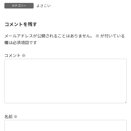
よさこい
カテゴリー
コメントを残す
メールアドレスが公開されることはありません。
※
が付いている
欄は必須項目です
コメント
※
名前
※