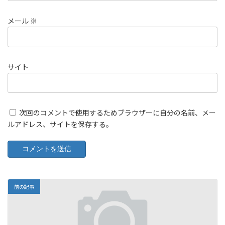
メール
※
サイト
次回のコメントで使用するためブラウザーに自分の名前、メー
ルアドレス、サイトを保存する。
前の記事