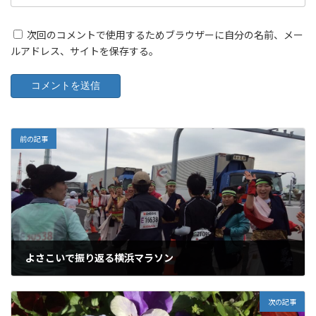
次回のコメントで使用するためブラウザーに自分の名前、メー
ルアドレス、サイトを保存する。
前の記事
よさこいで振り返る横浜マラソン
2016年3月16日
次の記事