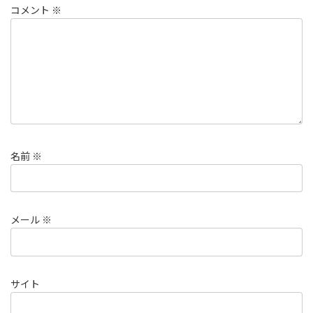
コメント
※
名前
※
メール
※
サイト