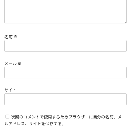
名前
※
メール
※
サイト
次回のコメントで使用するためブラウザーに自分の名前、メー
ルアドレス、サイトを保存する。