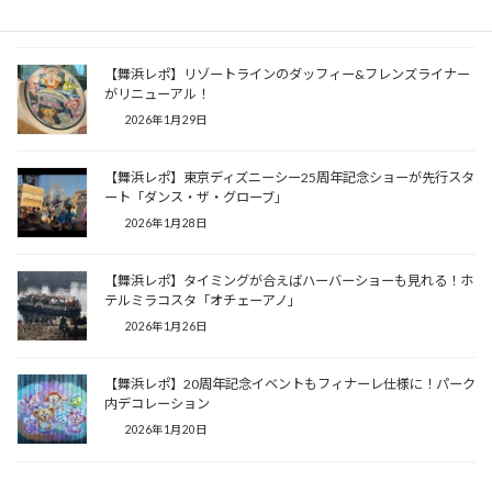
2026年2月24日
【舞浜レポ】リゾートラインのダッフィー&フレンズライナー
がリニューアル！
2026年1月29日
【舞浜レポ】東京ディズニーシー25周年記念ショーが先行スタ
ート「ダンス・ザ・グローブ」
2026年1月28日
【舞浜レポ】タイミングが合えばハーバーショーも見れる！ホ
テルミラコスタ「オチェーアノ」
2026年1月26日
【舞浜レポ】20周年記念イベントもフィナーレ仕様に！パーク
内デコレーション
2026年1月20日