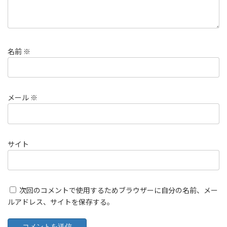
名前
※
メール
※
サイト
次回のコメントで使用するためブラウザーに自分の名前、メー
ルアドレス、サイトを保存する。