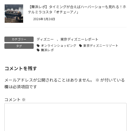
【舞浜レポ】タイミングが合えばハーバーショーも見れる！ホ
テルミラコスタ「オチェーアノ」
2026年1月26日
ディズニー
、
東京ディズニーレポート
カテゴリー
オンラインショッピング
東京ディズニーリゾート
タグ
舞浜レポ
コメントを残す
メールアドレスが公開されることはありません。
※
が付いている
欄は必須項目です
コメント
※