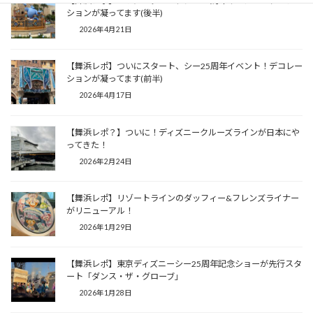
【舞浜レポ】ついにスタート、シー25周年イベント！デコレー
ションが凝ってます(後半)
2026年4月21日
【舞浜レポ】ついにスタート、シー25周年イベント！デコレー
ションが凝ってます(前半)
2026年4月17日
【舞浜レポ？】ついに！ディズニークルーズラインが日本にや
ってきた！
2026年2月24日
【舞浜レポ】リゾートラインのダッフィー&フレンズライナー
がリニューアル！
2026年1月29日
【舞浜レポ】東京ディズニーシー25周年記念ショーが先行スタ
ート「ダンス・ザ・グローブ」
2026年1月28日