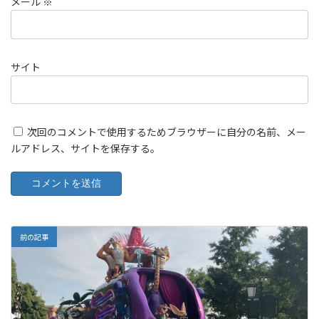
メール
※
サイト
次回のコメントで使用するためブラウザーに自分の名前、メー
ルアドレス、サイトを保存する。
前の記事