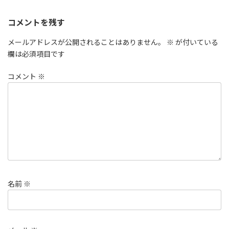
コメントを残す
メールアドレスが公開されることはありません。
※
が付いている
欄は必須項目です
コメント
※
名前
※