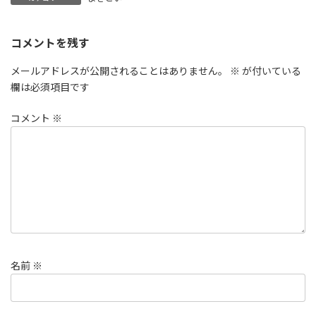
コメントを残す
メールアドレスが公開されることはありません。
※
が付いている
欄は必須項目です
コメント
※
名前
※