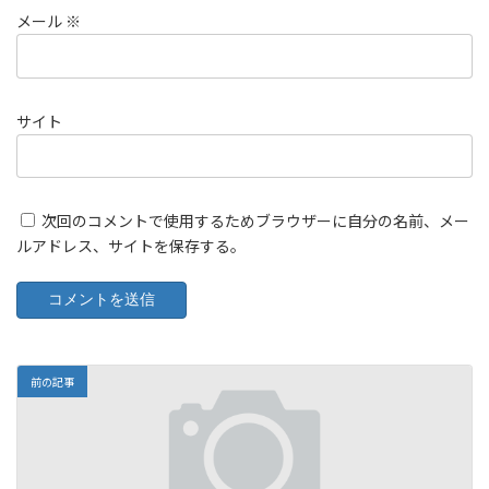
メール
※
サイト
次回のコメントで使用するためブラウザーに自分の名前、メー
ルアドレス、サイトを保存する。
前の記事