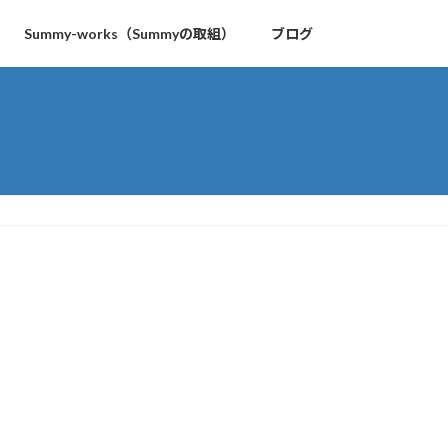
Summy-works（Summyの取組）
ブログ