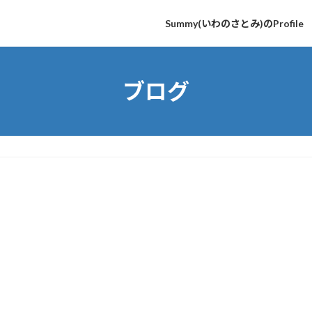
Summy(いわのさとみ)のProfile
ブログ