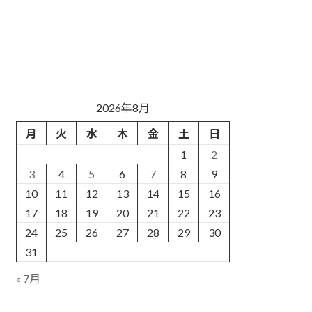
2026年8月
月
火
水
木
金
土
日
1
2
3
4
5
6
7
8
9
10
11
12
13
14
15
16
17
18
19
20
21
22
23
24
25
26
27
28
29
30
31
« 7月