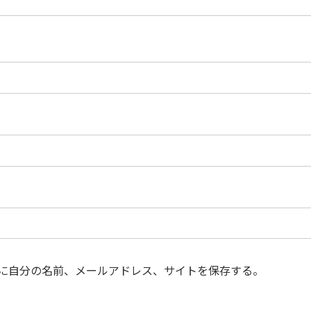
に自分の名前、メールアドレス、サイトを保存する。