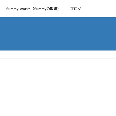
Summy-works（Summyの取組）
ブログ