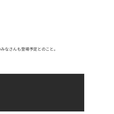
のみなさんも登場予定とのこと。