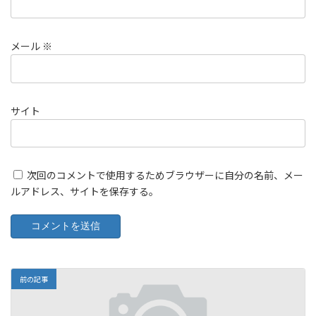
メール
※
サイト
次回のコメントで使用するためブラウザーに自分の名前、メー
ルアドレス、サイトを保存する。
前の記事