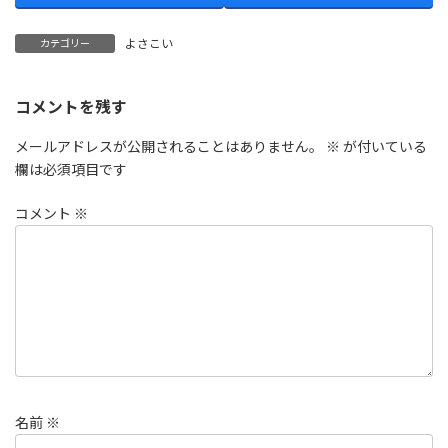
よさこい
カテゴリー
コメントを残す
メールアドレスが公開されることはありません。
※
が付いている
欄は必須項目です
コメント
※
名前
※