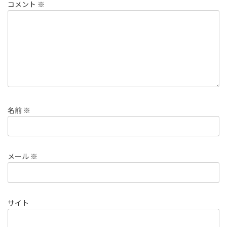
コメント
※
名前
※
メール
※
サイト