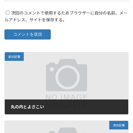
次回のコメントで使用するためブラウザーに自分の名前、メー
ルアドレス、サイトを保存する。
前の記事
丸の内とよさこい
2014年11月2日
次の記事