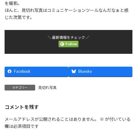
を撮影。
ほんと、見切れ写真はコミュニケーションツールなんだなぁと感
じた次第です。
＼ 最新情報をチェック ／
Facebook
Bluesky
見切れ写真
カテゴリー
コメントを残す
メールアドレスが公開されることはありません。
※
が付いている
欄は必須項目です