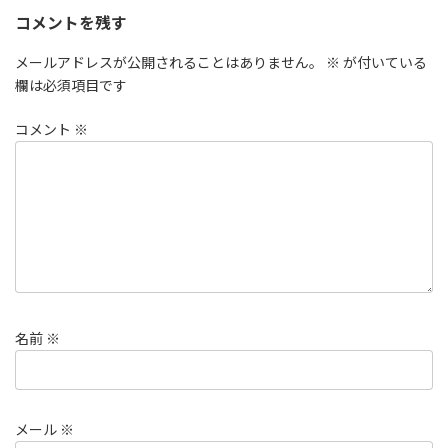
コメントを残す
メールアドレスが公開されることはありません。
※
が付いている
欄は必須項目です
コメント
※
名前
※
メール
※