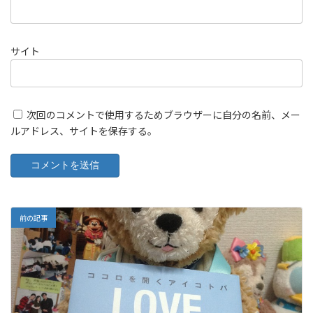
サイト
次回のコメントで使用するためブラウザーに自分の名前、メー
ルアドレス、サイトを保存する。
前の記事