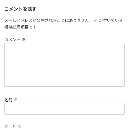
コメントを残す
メールアドレスが公開されることはありません。
※
が付いている
欄は必須項目です
コメント
※
名前
※
メール
※