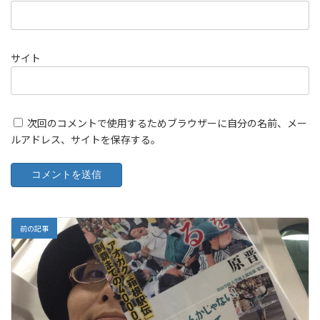
サイト
次回のコメントで使用するためブラウザーに自分の名前、メー
ルアドレス、サイトを保存する。
前の記事