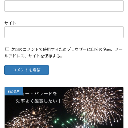
サイト
次回のコメントで使用するためブラウザーに自分の名前、メー
ルアドレス、サイトを保存する。
前の記事