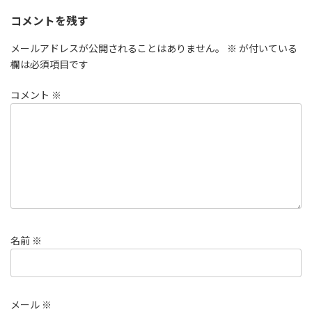
コメントを残す
メールアドレスが公開されることはありません。
※
が付いている
欄は必須項目です
コメント
※
名前
※
メール
※