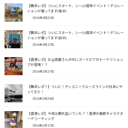
【舞浜レポ】ついにスタート、シー25周年イベント！デコレー
ションが凝ってます(後半)
2026年4月21日
【舞浜レポ】ついにスタート、シー25周年イベント！デコレー
ションが凝ってます(前半)
2026年4月17日
【香港レポ】お土産屋さんの中にズートピアのドーナツショッ
プが登場！？
2026年2月27日
【舞浜レポ？】ついに！ディズニークルーズラインが日本にや
ってきた！
2026年2月24日
【香港レポ】今年は案外空いていた？！香港の春節キャラクタ
ーグリーティング
2026年2月17日