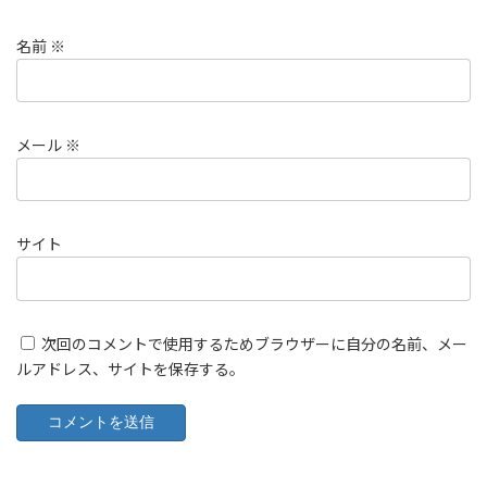
名前
※
メール
※
サイト
次回のコメントで使用するためブラウザーに自分の名前、メー
ルアドレス、サイトを保存する。