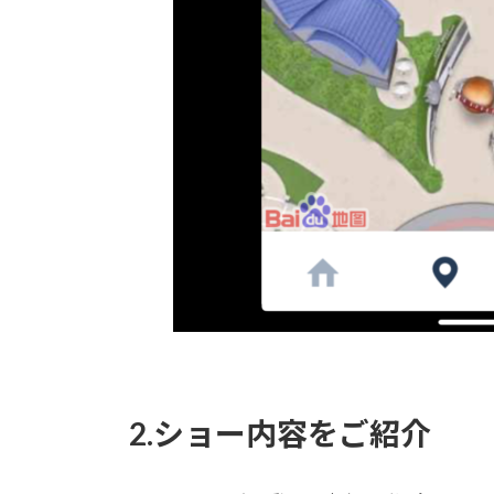
2.ショー内容をご紹介