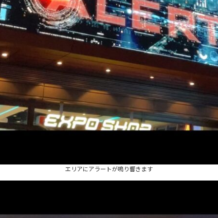
エリアにアラートが鳴り響きます