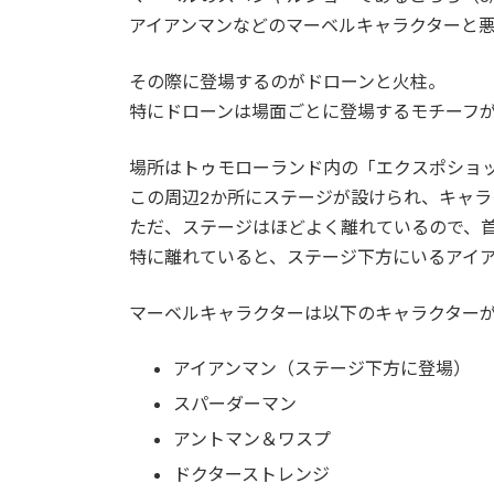
アイアンマンなどのマーベルキャラクターと悪役のS
その際に登場するのがドローンと火柱。
特にドローンは場面ごとに登場するモチーフ
場所はトゥモローランド内の「エクスポショ
この周辺2か所にステージが設けられ、キャラ
ただ、ステージはほどよく離れているので、
特に離れていると、ステージ下方にいるアイ
マーベルキャラクターは以下のキャラクター
アイアンマン（ステージ下方に登場）
スパーダーマン
アントマン＆ワスプ
ドクターストレンジ