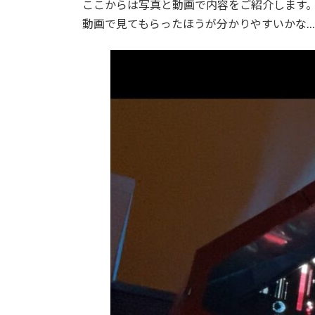
ここからは写真と動画で内容をご紹介します
動画で見てもらったほうが分かりやすいかな