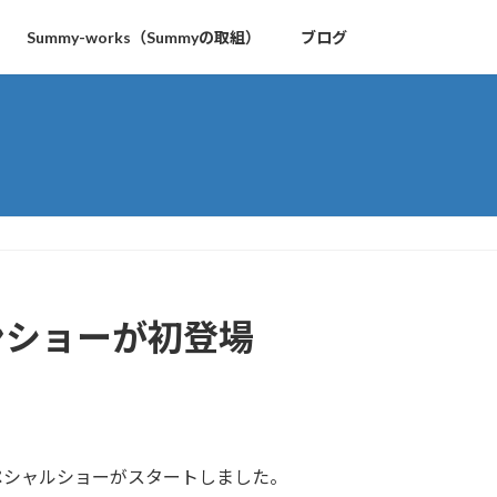
Summy-works（Summyの取組）
ブログ
ンショーが初登場
ペシャルショーがスタートしました。