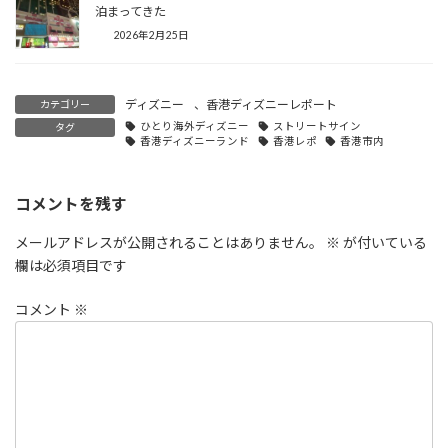
泊まってきた
2026年2月25日
ディズニー
、
香港ディズニーレポート
カテゴリー
ひとり海外ディズニー
ストリートサイン
タグ
香港ディズニーランド
香港レポ
香港市内
コメントを残す
メールアドレスが公開されることはありません。
※
が付いている
欄は必須項目です
コメント
※