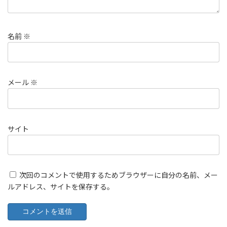
名前
※
メール
※
サイト
次回のコメントで使用するためブラウザーに自分の名前、メー
ルアドレス、サイトを保存する。