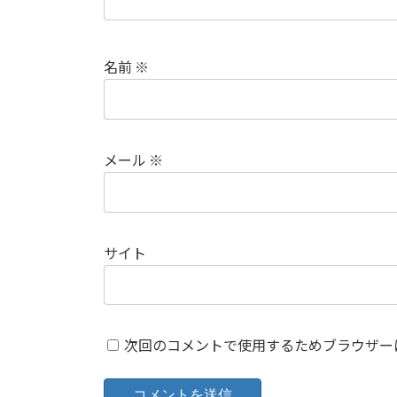
名前
※
メール
※
サイト
次回のコメントで使用するためブラウザー