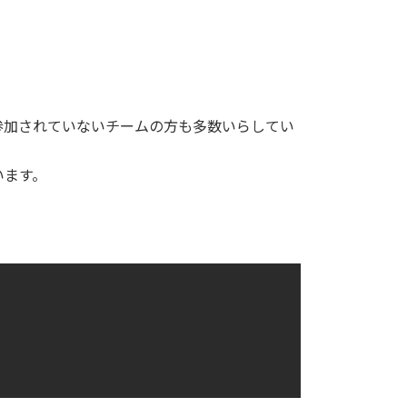
参加されていないチームの方も多数いらしてい
います。