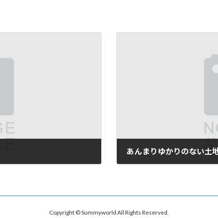
あんまりゆかりのない土
2009年9月4日
Copyright © Summyworld All Rights Reserved.