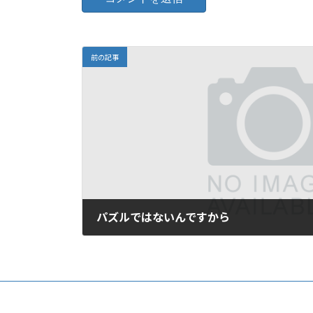
前の記事
パズルではないんですから
2009年8月28日