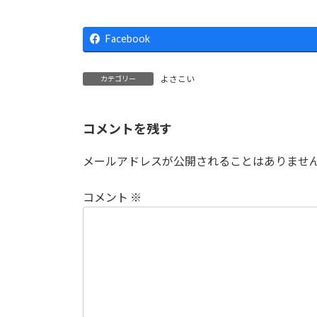
Facebook
よさこい
カテゴリー
コメントを残す
メールアドレスが公開されることはありませ
コメント
※