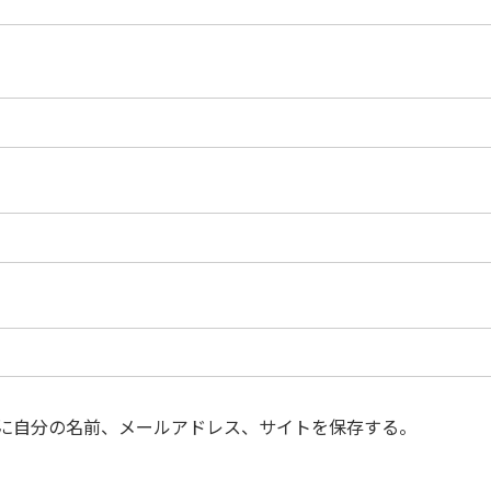
に自分の名前、メールアドレス、サイトを保存する。