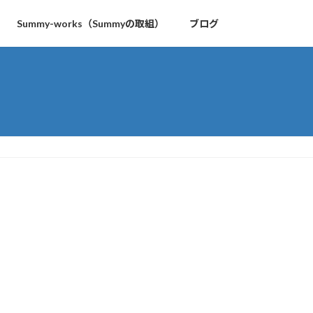
Summy-works（Summyの取組）
ブログ