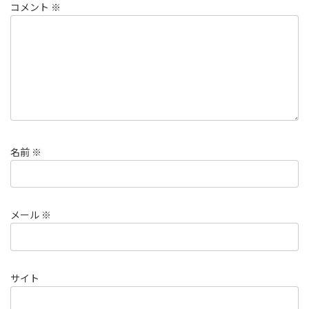
コメント
※
名前
※
メール
※
サイト