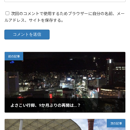
次回のコメントで使用するためブラウザーに自分の名前、メー
ルアドレス、サイトを保存する。
前の記事
よさこい行脚、9か月ぶりの再開は…？
2020年11月21日
次の記事