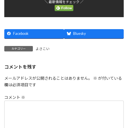
＼ 最新情報をチェック ／
Facebook
Bluesky
よさこい
カテゴリー
コメントを残す
メールアドレスが公開されることはありません。
※
が付いている
欄は必須項目です
コメント
※