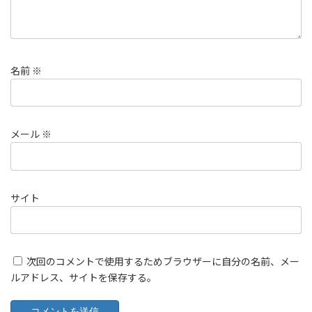
名前
※
メール
※
サイト
次回のコメントで使用するためブラウザーに自分の名前、メー
ルアドレス、サイトを保存する。