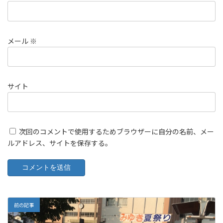
メール
※
サイト
次回のコメントで使用するためブラウザーに自分の名前、メー
ルアドレス、サイトを保存する。
前の記事