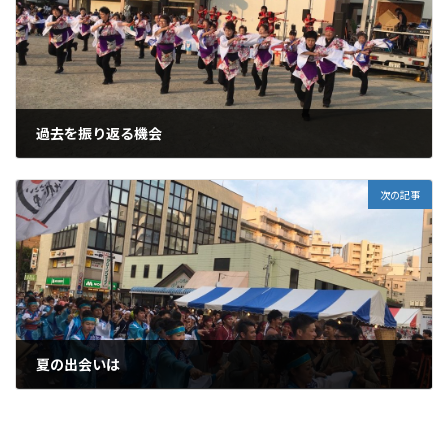
過去を振り返る機会
2018年7月19日
次の記事
夏の出会いは
2018年7月22日