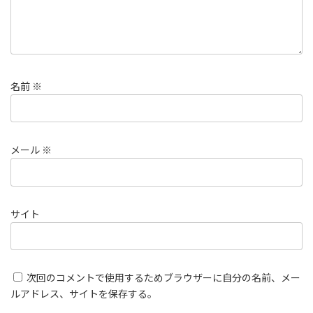
名前
※
メール
※
サイト
次回のコメントで使用するためブラウザーに自分の名前、メー
ルアドレス、サイトを保存する。