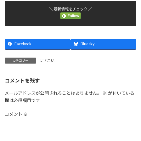
＼ 最新情報をチェック ／
Facebook
Bluesky
よさこい
カテゴリー
コメントを残す
メールアドレスが公開されることはありません。
※
が付いている
欄は必須項目です
コメント
※