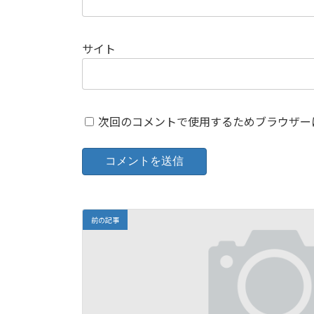
サイト
次回のコメントで使用するためブラウザー
前の記事