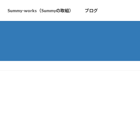
Summy-works（Summyの取組）
ブログ