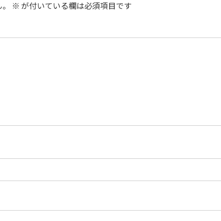
ん。
※
が付いている欄は必須項目です