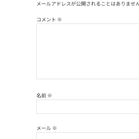
メールアドレスが公開されることはありませ
コメント
※
名前
※
メール
※