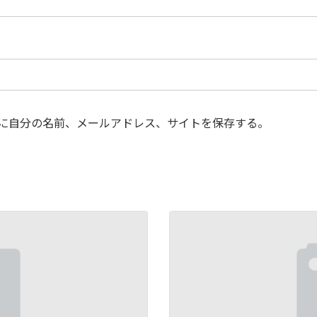
に自分の名前、メールアドレス、サイトを保存する。