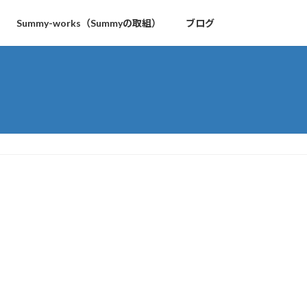
Summy-works（Summyの取組）
ブログ