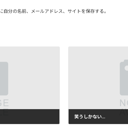
に自分の名前、メールアドレス、サイトを保存する。
笑うしかない…
2006年8月28日