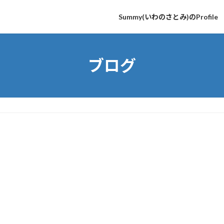
Summy(いわのさとみ)のProfile
ブログ