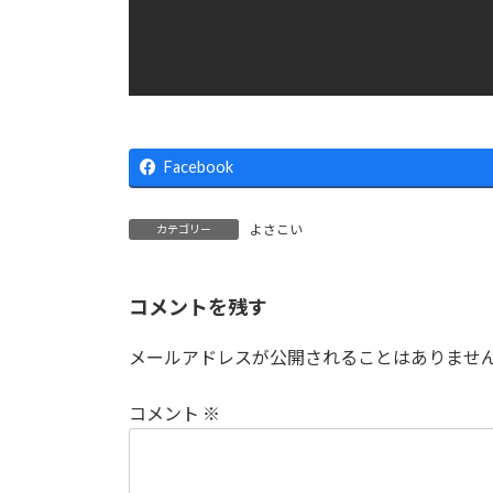
Facebook
よさこい
カテゴリー
コメントを残す
メールアドレスが公開されることはありませ
コメント
※