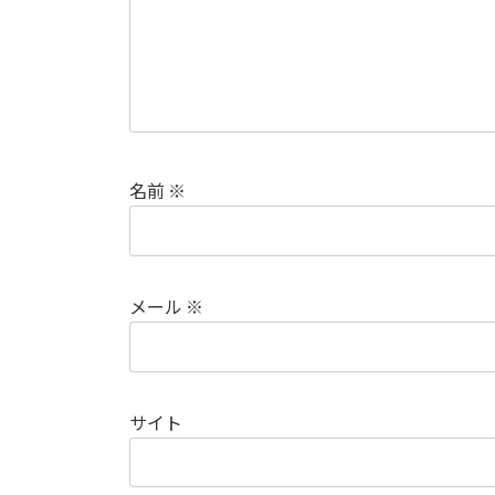
名前
※
メール
※
サイト