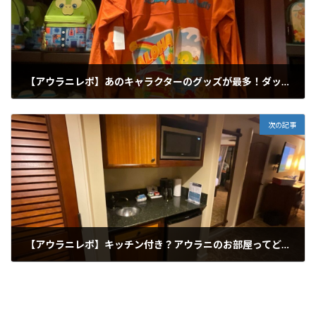
【アウラニレポ】あのキャラクターのグッズが最多！ダッフィー&フレンズグッズ
2023年11月13日
次の記事
【アウラニレポ】キッチン付き？アウラニのお部屋ってどんな感じ？
2023年11月15日