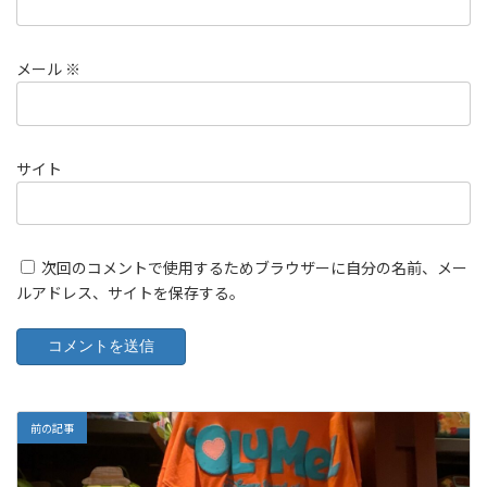
メール
※
サイト
次回のコメントで使用するためブラウザーに自分の名前、メー
ルアドレス、サイトを保存する。
前の記事