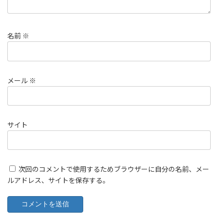
名前
※
メール
※
サイト
次回のコメントで使用するためブラウザーに自分の名前、メー
ルアドレス、サイトを保存する。