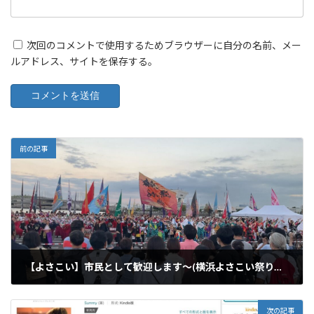
次回のコメントで使用するためブラウザーに自分の名前、メー
ルアドレス、サイトを保存する。
前の記事
【よさこい】市民として歓迎します〜(横浜よさこい祭り予告)
2024年10月19日
次の記事