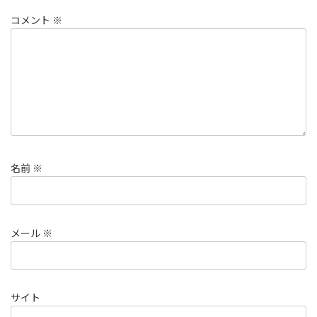
コメント
※
名前
※
メール
※
サイト