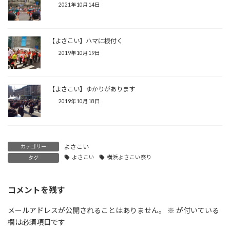
2021年10月14日
【よさこい】ハマに根付く
2019年10月19日
【よさこい】ゆかりがあります
2019年10月18日
よさこい
カテゴリー
よさこい
横浜よさこい祭り
タグ
コメントを残す
メールアドレスが公開されることはありません。
※
が付いている
欄は必須項目です