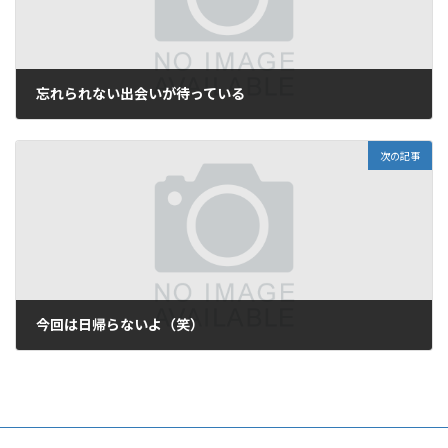
忘れられない出会いが待っている
2012年6月2日
次の記事
今回は日帰らないよ（笑）
2012年6月8日