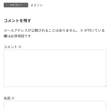
よさこい
カテゴリー
コメントを残す
メールアドレスが公開されることはありません。
※
が付いている
欄は必須項目です
コメント
※
名前
※