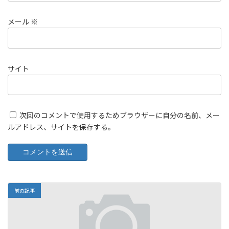
メール
※
サイト
次回のコメントで使用するためブラウザーに自分の名前、メー
ルアドレス、サイトを保存する。
前の記事