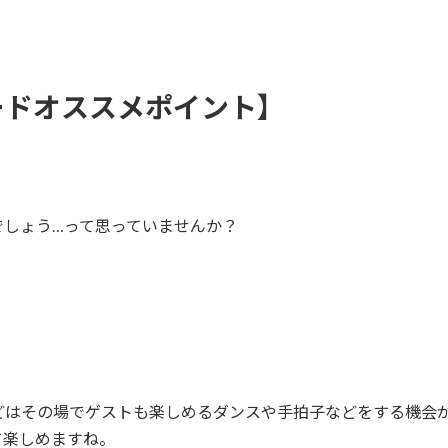
ードオススメポイント】
でしょう…って思っていませんか？
どはその場でゲストも楽しめるダンスや手拍子などをする機会
て楽しめますね。