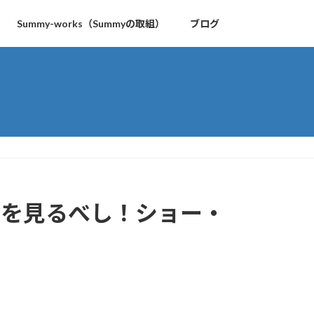
Summy-works（Summyの取組）
ブログ
ここを見るべし！ショー・