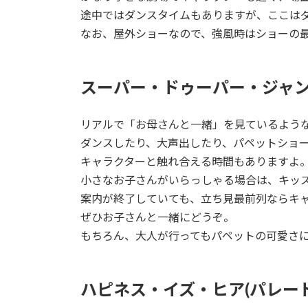
途中ではダンスタイムもありますが、ここはダ
なお、屋外ショーなので、強風時はショーの
スーパー・ドゥーパー・ジャン
リアルで「お母さんと一緒」を見ているよう
ダンスしたり、大声出したり、パペットショ
キャラクターと触れ合える時間もありますよ
小さなお子さんがいらっしゃる場合は、キッ
案内が終了していても、立ち見最前列ならキ
ぜひお子さんと一緒にどうぞ。
もちろん、大人が行ってもパペットの可愛さ
ハピネス・イズ・ヒア(パレード