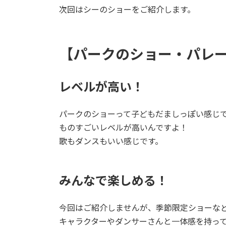
次回はシーのショーをご紹介します。
【パークのショー・パレ
レベルが高い！
パークのショーって子どもだましっぽい感じ
ものすごいレベルが高いんですよ！
歌もダンスもいい感じです。
みんなで楽しめる！
今回はご紹介しませんが、季節限定ショーな
キャラクターやダンサーさんと一体感を持っ