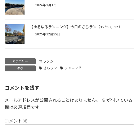
2026年1月16日
【ゆるゆるランニング】今日のさらラン（12/23、25）
2025年12月25日
マラソン
カテゴリー
さらラン
ランニング
タグ
コメントを残す
メールアドレスが公開されることはありません。
※
が付いている
欄は必須項目です
コメント
※