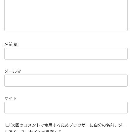
名前
※
メール
※
サイト
次回のコメントで使用するためブラウザーに自分の名前、メー
ルアドレス、サイトを保存する。