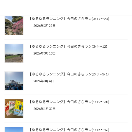
【ゆるゆるランニング】今日のさらラン(3/17〜24)
2026年3月25日
【ゆるゆるランニング】今日のさらラン(3/4〜12)
2026年3月13日
【ゆるゆるランニング】今日のさらラン(2/3〜3/1)
2026年3月4日
【ゆるゆるランニング】今日のさらラン(1/19〜30)
2026年1月30日
【ゆるゆるランニング】今日のさらラン(1/15〜16)