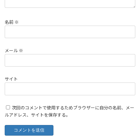
名前
※
メール
※
サイト
次回のコメントで使用するためブラウザーに自分の名前、メー
ルアドレス、サイトを保存する。