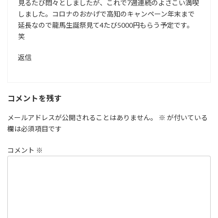
見るたび悶々としましたが、これで7週連続のよさこい満喫
しました。コロナのおかげで高知のキャンペーン年末まで
延長なので龍馬生誕祭見て4たび5000円もらう予定です。
笑
返信
コメントを残す
メールアドレスが公開されることはありません。
※
が付いている
欄は必須項目です
コメント
※