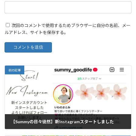
次回のコメントで使用するためブラウザーに自分の名前、メー
ルアドレス、サイトを保存する。
前の記事
【Summyの日々徒然】新Instagramスタートしました
2023年3月13日