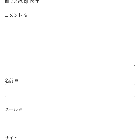
欄は必須項目です
コメント
※
名前
※
メール
※
サイト