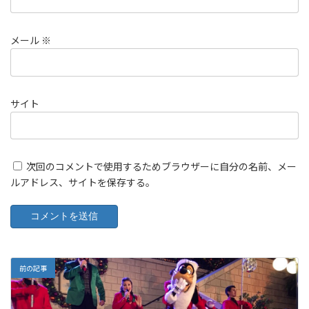
メール
※
サイト
次回のコメントで使用するためブラウザーに自分の名前、メー
ルアドレス、サイトを保存する。
前の記事