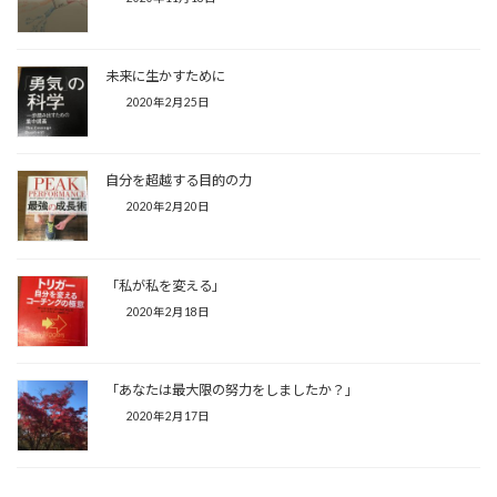
未来に生かすために
2020年2月25日
自分を超越する目的の力
2020年2月20日
「私が私を変える」
2020年2月18日
「あなたは最大限の努力をしましたか？」
2020年2月17日