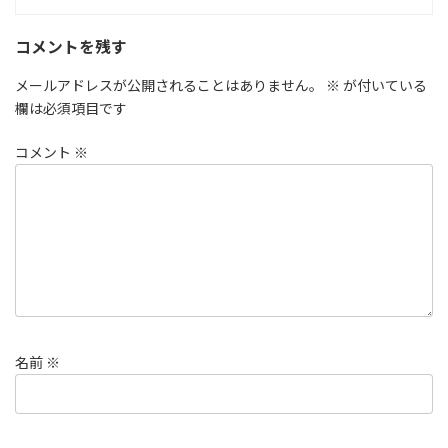
コメントを残す
メールアドレスが公開されることはありません。
※
が付いている
欄は必須項目です
コメント
※
名前
※