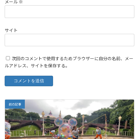
メール
※
サイト
次回のコメントで使用するためブラウザーに自分の名前、メー
ルアドレス、サイトを保存する。
前の記事