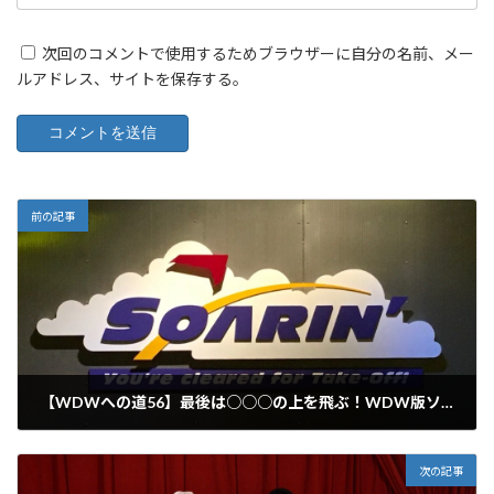
次回のコメントで使用するためブラウザーに自分の名前、メー
ルアドレス、サイトを保存する。
前の記事
【WDWへの道56】最後は○○○の上を飛ぶ！WDW版ソアリン
2017年10月14日
次の記事