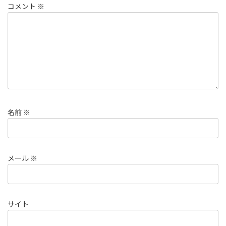
コメント
※
名前
※
メール
※
サイト